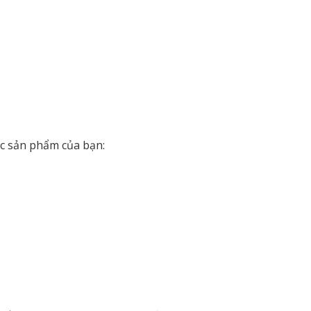
ục sản phẩm của bạn: