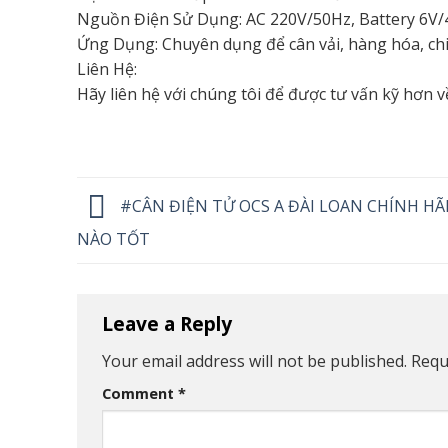
Nguồn Điện Sử Dụng: AC 220V/50Hz, Battery 6V/4A
Ứng Dụng: Chuyên dụng để cân vải, hàng hóa, chiế
Liên Hệ:
Hãy liên hệ với chúng tôi để được tư vấn kỹ hơn 
#CÂN ĐIỆN TỬ OCS A ĐÀI LOAN CHÍNH HÃ
NÀO TỐT
Leave a Reply
Your email address will not be published.
Requ
Comment
*