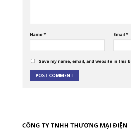
Name
*
Email
*
Save my name, email, and website in this 
CÔNG TY TNHH THƯƠNG MẠI ĐIỆN