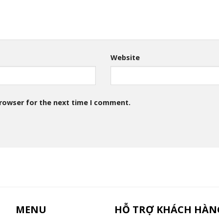
Website
browser for the next time I comment.
MENU
HỖ TRỢ KHÁCH HÀN