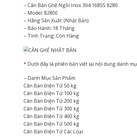
– Cân Bàn Ghế Ngồi Inox 304 168SS 8280
– Model: 8280E
– Hãng Sản Xuất: (Nhật Bản)
– Bảo Hành: 18 Tháng
– Tình Trạng: Còn Hàng
* Dưới đây là phiên bản viết lại nội dung danh m
– Danh Mục Sản Phẩm
Cân Bàn Điện Tử 50 kg
Cân Bàn Điện Tử 100 kg
Cân Bàn Điện Tử 200 kg
Cân Bàn Điện Tử 300 kg
Cân Bàn Điện Tử 400 kg
Cân Bàn Điện Tử 500 kg
Cân Bàn Điện Tử Các Loại