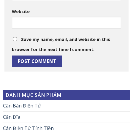
Website
Save my name, email, and website in this
browser for the next time I comment.
DANH MỤC SẢN PHẨM
Cân Bàn Điện Tử
Cân Đĩa
Cân Điện Tử Tính Tiền