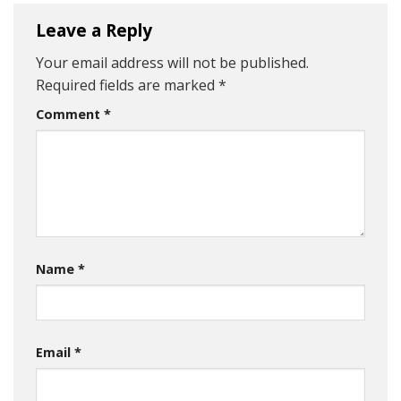
Leave a Reply
Your email address will not be published.
Required fields are marked
*
Comment
*
Name
*
Email
*