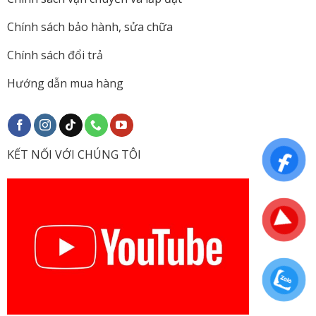
Chính sách bảo hành, sửa chữa
Chính sách đổi trả
Hướng dẫn mua hàng
KẾT NỐI VỚI CHÚNG TÔI