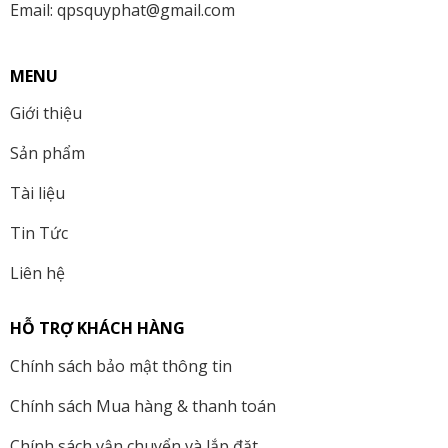
Email: qpsquyphat@gmail.com
MENU
Giới thiệu
Sản phẩm
Tài liệu
Tin Tức
Liên hệ
HỖ TRỢ KHÁCH HÀNG
Chính sách bảo mật thông tin
Chính sách Mua hàng & thanh toán
Chính sách vận chuyển và lắp đặt