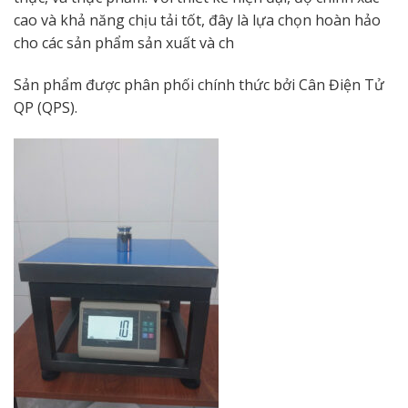
cao và khả năng chịu tải tốt, đây là lựa chọn hoàn hảo
cho các sản phẩm sản xuất và ch
Sản phẩm được phân phối chính thức bởi Cân Điện Tử
QP (QPS).