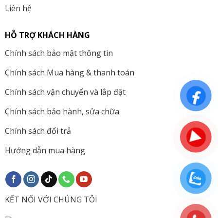
Liên hệ
HỖ TRỢ KHÁCH HÀNG
Chính sách bảo mật thông tin
Chính sách Mua hàng & thanh toán
Chính sách vận chuyển và lắp đặt
Chính sách bảo hành, sửa chữa
Chính sách đổi trả
Hướng dẫn mua hàng
KẾT NỐI VỚI CHÚNG TÔI