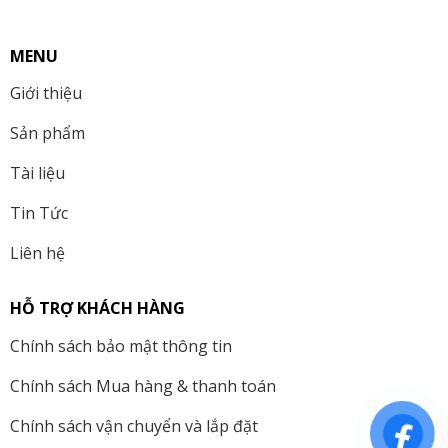
MENU
Giới thiệu
Sản phẩm
Tài liệu
Tin Tức
Liên hệ
HỖ TRỢ KHÁCH HÀNG
Chính sách bảo mật thông tin
Chính sách Mua hàng & thanh toán
Chính sách vận chuyển và lắp đặt