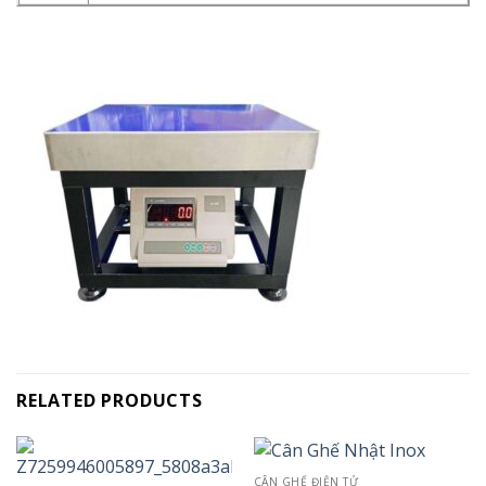
RELATED PRODUCTS
CÂN GHẾ ĐIỆN TỬ